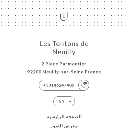
Les Tontons de
Neuilly
2 Place Parmentier
92200 Neuilly-sur-Seine France
+33146247405
AR
الصفحة الرئيسية
معرض الصور