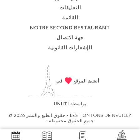
التعليقات
القائمة
NOTRE SECOND RESTAURANT
جهة الاتصال
الإشعارات القانونية
أنشئ الموقع
في
بواسطة
UNIITI
© حقوق الطبع والنشر 2026 - LES TONTONS DE NEUILLY
- جميع الحقوق محفوظة