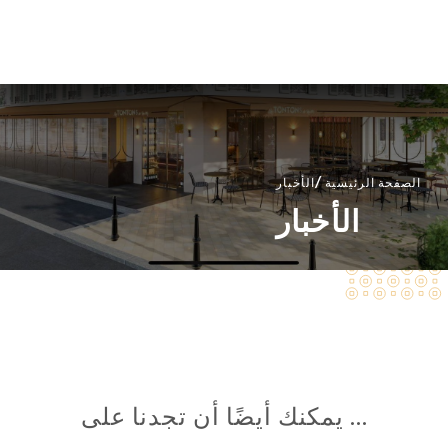
AR
القائمة
/
الصفحة الرئيسية
الأخبار
الأخبار
… يمكنك أيضًا أن تجدنا على