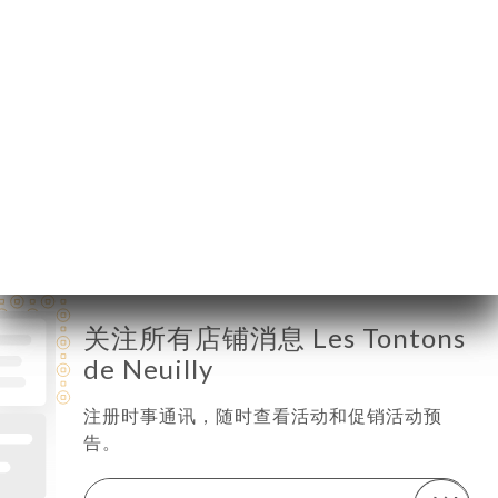
星期一
12:00-23:00
星期二
12:00-23:00
星期三
12:00-23:00
星期四
12:00-23:00
星期五
12:00-23:00
星期六
12:00-23:00
星期日
12:00-23:00
关注所有店铺消息 Les Tontons
de Neuilly
注册时事通讯，随时查看活动和促销活动预
告。