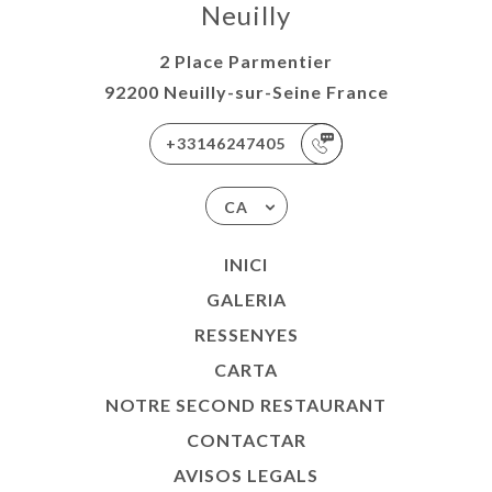
Neuilly
2 Place Parmentier
92200 Neuilly-sur-Seine France
+33146247405
CA
INICI
GALERIA
RESSENYES
CARTA
NOTRE SECOND RESTAURANT
CONTACTAR
AVISOS LEGALS