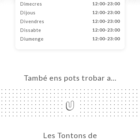
Dimecres
12:00-23:00
Dijous
12:00-23:00
Divendres
12:00-23:00
Dissabte
12:00-23:00
Diumenge
12:00-23:00
També ens pots trobar a…
Les Tontons de